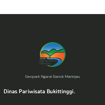
Geopark Ngarai Sianok Maninjau
Dinas Pariwisata Bukittinggi.