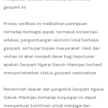
geopark ini.
Proses verifikasi ini melibatkan peninjauan
terhadap berbagai aspek, termasuk konservasi,
edukasi, pengembangan ekonomi lokal berbasis
geopark, serta partisipasi masyarakat. Hasil dari
visitasi ini akan menjadi dasar bagi keputusan
apakah Geopark Ngarai Sianok-Maninjau berhasil
mempertahankan status geopark nasionalnya.
Pemerintah daerah dan pengelola Geopark Ngarai
Sianok-Maninjau berharap kunjungan ini dapat
memperkuat komitmen untuk menjaga dan