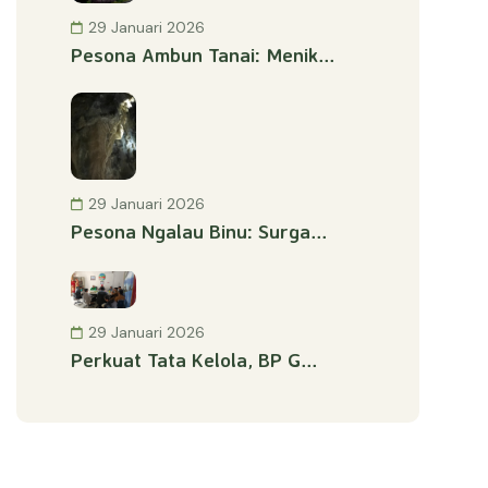
29 Januari 2026
Pesona Ambun Tanai: Menik...
29 Januari 2026
Pesona Ngalau Binu: Surga...
29 Januari 2026
Perkuat Tata Kelola, BP G...