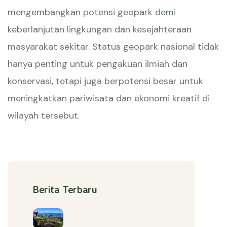
mengembangkan potensi geopark demi
keberlanjutan lingkungan dan kesejahteraan
masyarakat sekitar. Status geopark nasional tidak
hanya penting untuk pengakuan ilmiah dan
konservasi, tetapi juga berpotensi besar untuk
meningkatkan pariwisata dan ekonomi kreatif di
wilayah tersebut.
Berita Terbaru