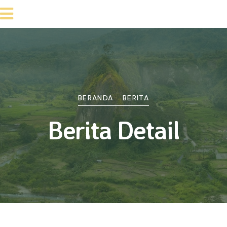
BERANDA
BERITA
Berita Detail