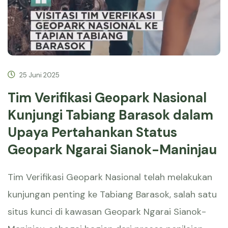
25 Juni 2025
Tim Verifikasi Geopark Nasional
Kunjungi Tabiang Barasok dalam
Upaya Pertahankan Status
Geopark Ngarai Sianok-Maninjau
Tim Verifikasi Geopark Nasional telah melakukan
kunjungan penting ke Tabiang Barasok, salah satu
situs kunci di kawasan Geopark Ngarai Sianok-