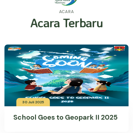
ACARA
Acara Terbaru
30 Juli 2025
School Goes to Geopark II 2025