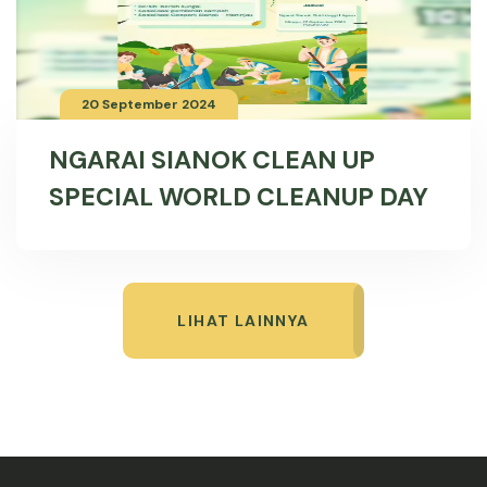
20 September 2024
NGARAI SIANOK CLEAN UP
SPECIAL WORLD CLEANUP DAY
LIHAT LAINNYA