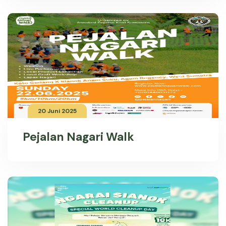
20 Juni 2025
Pejalan Nagari Walk